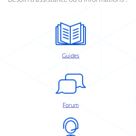
Guides
Forum